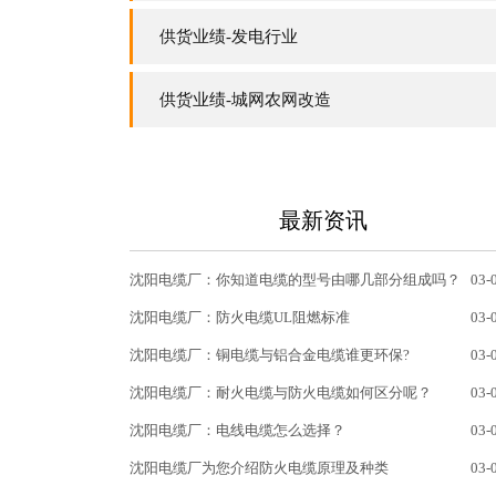
供货业绩-发电行业
供货业绩-城网农网改造
最新资讯
沈阳电缆厂：你知道电缆的型号由哪几部分组成吗？
03-
沈阳电缆厂：防火电缆UL阻燃标准
03-
沈阳电缆厂：铜电缆与铝合金电缆谁更环保?
03-
沈阳电缆厂：耐火电缆与防火电缆如何区分呢？
03-
沈阳电缆厂：电线电缆怎么选择？
03-
沈阳电缆厂为您介绍防火电缆原理及种类
03-