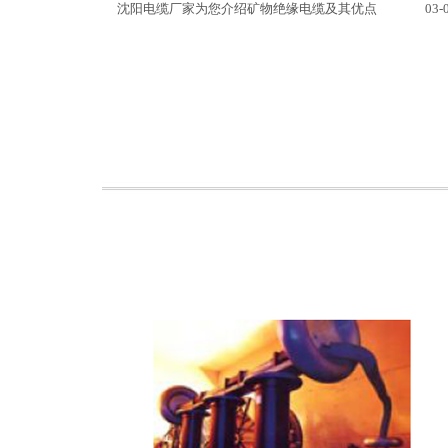
沈阳电缆厂家为您介绍矿物绝缘电缆及其优点
03-