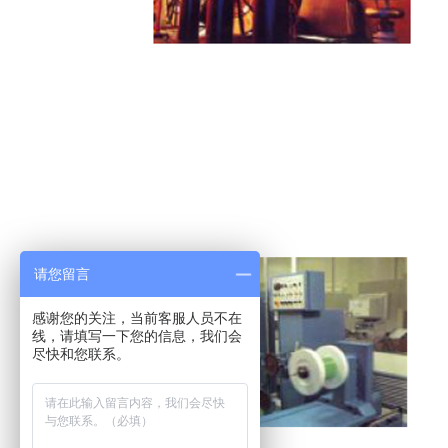
请您留言
感谢您的关注，当前客服人员不在
线，请填写一下您的信息，我们会
尽快和您联系。