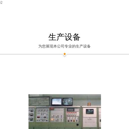
02
生产设备
为您展现本公司专业的生产设备