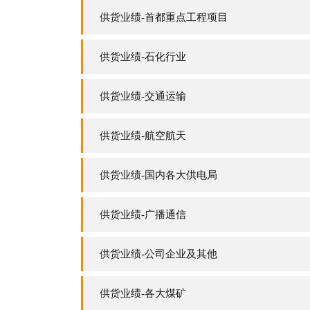
供货业绩-首都重点工程项目
供货业绩-石化行业
供货业绩-交通运输
供货业绩-航空航天
供货业绩-国内各大供电局
供货业绩-广播通信
供货业绩-公司企业及其他
供货业绩-各大煤矿