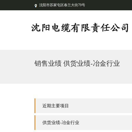
沈阳市苏家屯区春兰大街79号
销售业绩 供货业绩-冶金行业
近期主要项目
供货业绩-冶金行业