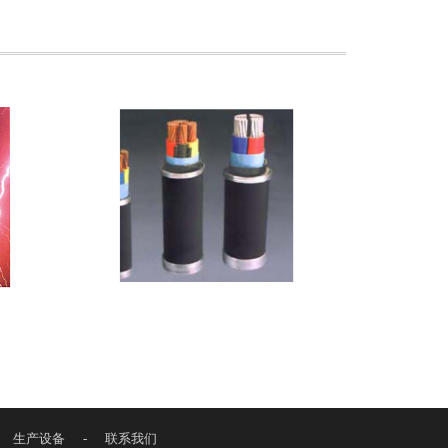
生产设备
-
联系我们