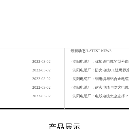
最新动态/LATEST NEWS
2022-03-02
· 沈阳电缆厂：你知道电缆的型号
2022-03-02
· 沈阳电缆厂：防火电缆UL阻燃标
2022-03-02
· 沈阳电缆厂：铜电缆与铝合金电缆
2022-03-02
· 沈阳电缆厂：耐火电缆与防火电
2022-03-02
· 沈阳电缆厂：电线电缆怎么选择？
产品展示