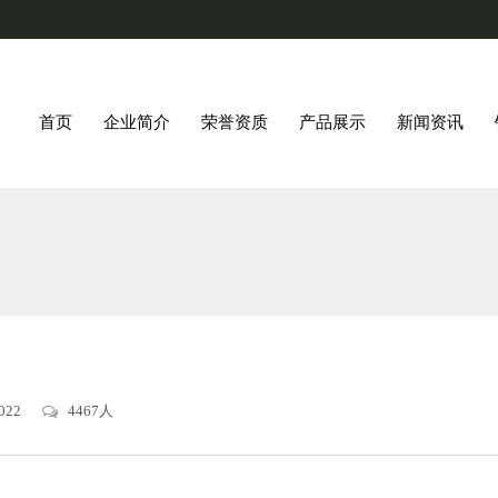
首页
企业简介
荣誉资质
产品展示
新闻资讯
2022
4467人