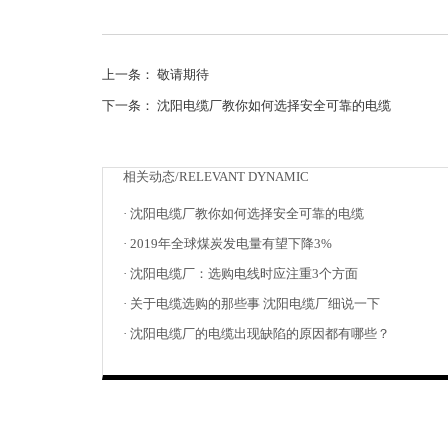
上一条：
敬请期待
下一条：
沈阳电缆厂教你如何选择安全可靠的电缆
相关动态/RELEVANT DYNAMIC
· 沈阳电缆厂教你如何选择安全可靠的电缆
· 2019年全球煤炭发电量有望下降3%
· 沈阳电缆厂：选购电线时应注重3个方面
· 关于电缆选购的那些事 沈阳电缆厂细说一下
· 沈阳电缆厂的电缆出现缺陷的原因都有哪些？