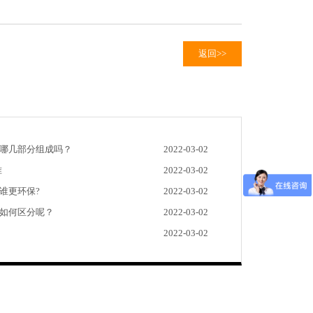
返回>>
由哪几部分组成吗？
2022-03-02
准
2022-03-02
谁更环保?
2022-03-02
缆如何区分呢？
2022-03-02
2022-03-02