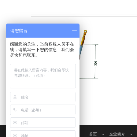
请您留言
感谢您的关注，当前客服人员不在
线，请填写一下您的信息，我们会
尽快和您联系。
首页
-
企业简介
-