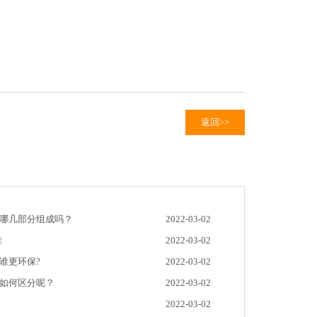
返回>>
由哪几部分组成吗？
2022-03-02
准
2022-03-02
谁更环保?
2022-03-02
缆如何区分呢？
2022-03-02
2022-03-02