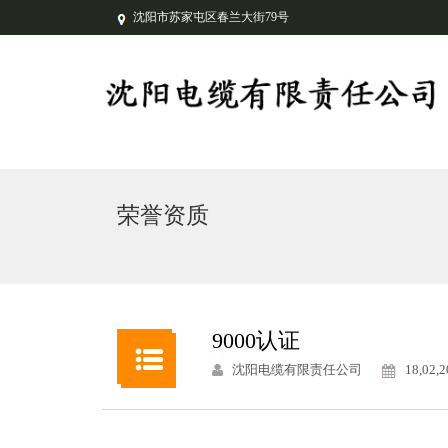
沈阳市苏家屯区春兰大街79号
荣誉资质
9000认证
沈阳电缆有限责任公司
18,02,