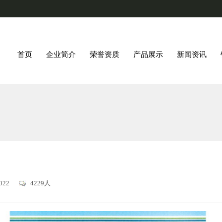
首页
企业简介
荣誉资质
产品展示
新闻资讯
2022
4229人