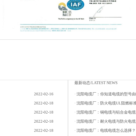
最新动态/LATEST NEWS
2022-02-16
· 沈阳电缆厂：你知道电缆的型号
2022-02-18
· 沈阳电缆厂：防火电缆UL阻燃标
2022-02-18
· 沈阳电缆厂：铜电缆与铝合金电缆
2022-02-18
· 沈阳电缆厂：耐火电缆与防火电
2022-02-18
· 沈阳电缆厂：电线电缆怎么选择？